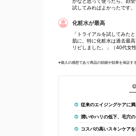
かなと思って使ったら、顔全
試してみればよかったです。
化粧水が最高
「トライアルを試してみたと
肌に。特に化粧水は過去最高
リピしました。」（40代女
※個人の感想であり商品の効能や効果を保証す
従来のエイジングケアに満
潤いやハリの低下、毛穴の
コスパの高いスキンケアを