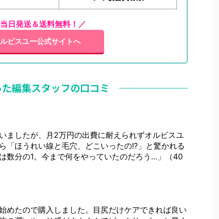
当日発送＆送料無料！／
ルビスユー公式サイトへ
った編集スタッフの口コミ
いましたが、月2万円の出費に耐えられずオルビスユ
ら「ほうれい線と毛穴、どこいったの!?」と驚かれる
は数分の1。今まで何をやっていたのだろう…」（40
始めたので購入しました。目尻だけケアできれば良い