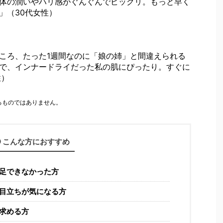
体の潤いやハリ感がぐんぐんでビックリ。もっと早く
」（30代女性）
ころ、たった1週間なのに「娘の姉」と間違えられる
で、インナードライだった私の肌にぴったり。すぐに
性）
るものではありません。
こんな方におすすめ
足できなかった方
目立ちが気になる方
求める方