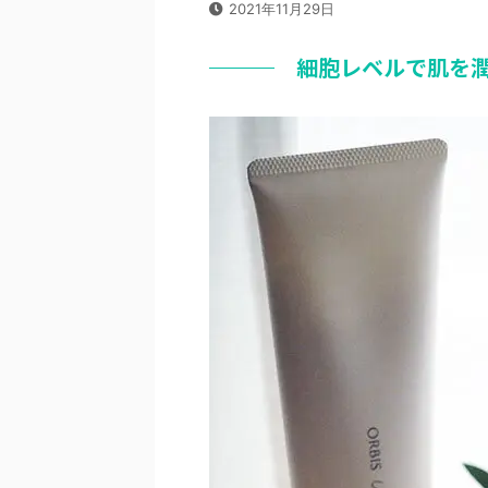
2021年11月29日
細胞レベルで肌を