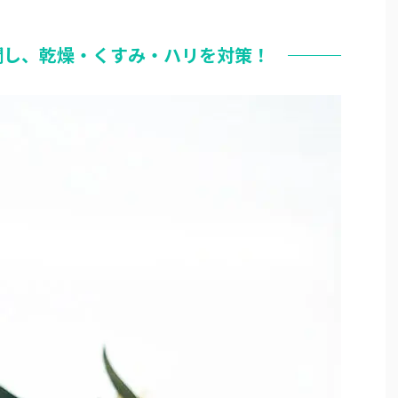
潤し、乾燥・くすみ・ハリを対策！